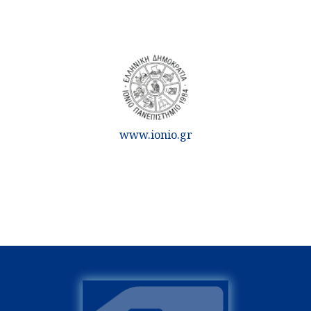
www.ionio.gr