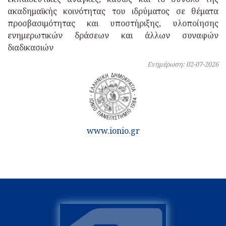
ακαδημαϊκής κοινότητας του ιδρύματος σε θέματα
προσβασιμότητας και υποστήριξης, υλοποίησης
ενημερωτικών δράσεων και άλλων συναφών
διαδικασιών
Ενημέρωση: 02-07-2026
www.ionio.gr