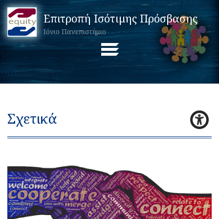
Επιτροπή Ισότιμης Πρόσβασης
Ιόνιο Πανεπιστήμιο
Σχετικά