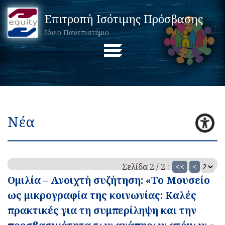
Επιτροπή Ισότιμης Πρόσβασης
Ιόνιο Πανεπιστήμιο
Νέα
Σελίδα 2 / 2 :
<<
<
Ομιλία – Ανοιχτή συζήτηση: «Το Μουσείο
ως μικρογραφία της κοινωνίας: Καλές
πρακτικές για τη συμπερίληψη και την