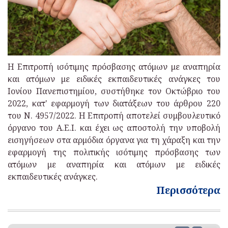
Η Επιτροπή ισότιμης πρόσβασης ατόμων με αναπηρία
και ατόμων με ειδικές εκπαιδευτικές ανάγκες του
Ιονίου Πανεπιστημίου, συστήθηκε τον Οκτώβριο του
2022, κατ' εφαρμογή των διατάξεων του άρθρου 220
του Ν. 4957/2022. Η Επιτροπή αποτελεί συμβουλευτικό
όργανο του Α.Ε.Ι. και έχει ως αποστολή την υποβολή
εισηγήσεων στα αρμόδια όργανα για τη χάραξη και την
εφαρμογή της πολιτικής ισότιμης πρόσβασης των
ατόμων με αναπηρία και ατόμων με ειδικές
εκπαιδευτικές ανάγκες.
Περισσότερα