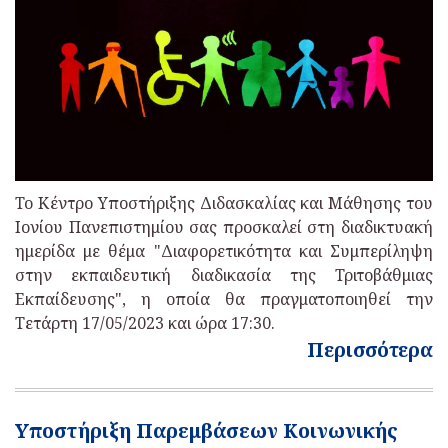
To Κέντρο Υποστήριξης Διδασκαλίας και Μάθησης του
Ιονίου Πανεπιστημίου σας προσκαλεί στη διαδικτυακή
ημερίδα με θέμα "Διαφορετικότητα και Συμπερίληψη
στην εκπαιδευτική διαδικασία της Τριτοβάθμιας
Εκπαίδευσης", η οποία θα πραγματοποιηθεί την
Τετάρτη 17/05/2023 και ώρα 17:30.
Περισσότερα
Υποστήριξη Παρεμβάσεων Κοινωνικής