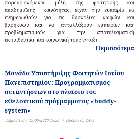
παρευρισκόμενοι, μέλη της φοιτητικής και
ακαδημαϊκής κοινότητας, είχαν την ευκαιρία να
ενημερωθούν για τις δυσκολίες κωφών και
βαρήκοων και να ανταλλάξουν εμπειρίες και
προβληματισμούς για την αποτελεσματική
εκπαιδευτική και κοινωνική τους ένταξη.
Περισσότερα
Μονάδα Υποστήριξης Φοιτητών Ιονίου
Πανεπιστημίου: Προγραμματισμός
συναντήσεων στο πλαίσιο του
εθελοντικού πρόγραμματος «buddy-
system»
Δημοσίευση:
15-03-2023 13:33
|
Προβολές:
2475