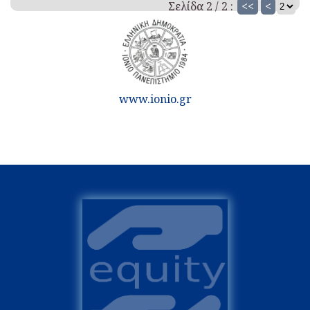
Σελίδα 2 / 2 :
<<
<
www.ionio.gr