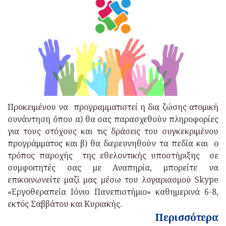
Προκειμένου να προγραμματιστεί η δια ζώσης ατομική
συνάντηση όπου α) θα σας παρασχεθούν πληροφορίες
για τους στόχους και τις δράσεις του συγκεκριμένου
προγράμματος και β) θα διερευνηθούν τα πεδία και ο
τρόπος παροχής της εθελοντικής υποστήριξης σε
συμφοιτητές σας με Αναπηρία, μπορείτε να
επικοινωνείτε μαζί μας μέσω του λογαριασμού Skype
«Εργοθεραπεία Ιόνιο Πανεπιστήμιο» καθημερινά 6-8,
εκτός Σαββάτου και Κυριακής.
Περισσότερα